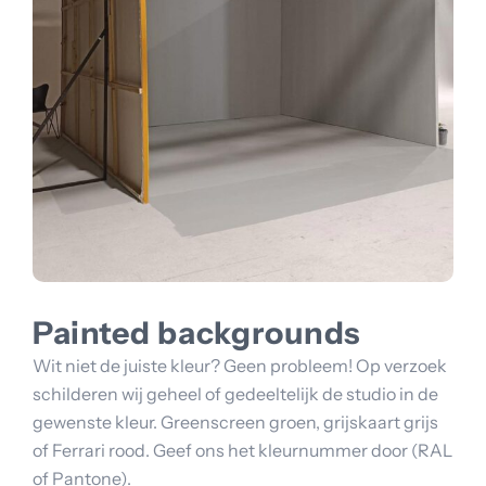
Painted backgrounds
Wit niet de juiste kleur? Geen probleem! Op verzoek
schilderen wij geheel of gedeeltelijk de studio in de
gewenste kleur. Greenscreen groen, grijskaart grijs
of Ferrari rood. Geef ons het kleurnummer door (RAL
of Pantone).