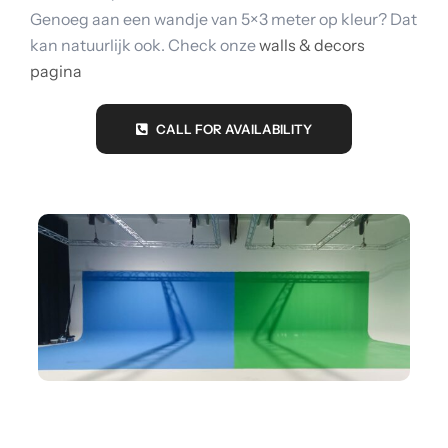
Genoeg aan een wandje van 5×3 meter op kleur? Dat
kan natuurlijk ook. Check onze
walls & decors
pagina
CALL FOR AVAILABILITY