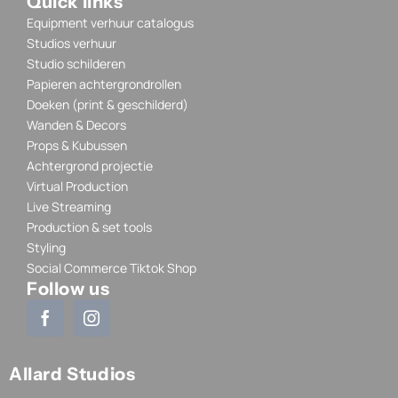
Quick links
Equipment verhuur catalogus
Studios verhuur
Studio schilderen
Papieren achtergrondrollen
Doeken (print & geschilderd)
Wanden & Decors
Props & Kubussen
Achtergrond projectie
Virtual Production
Live Streaming
Production & set tools
Styling
Social Commerce Tiktok Shop
Follow us
Allard Studios