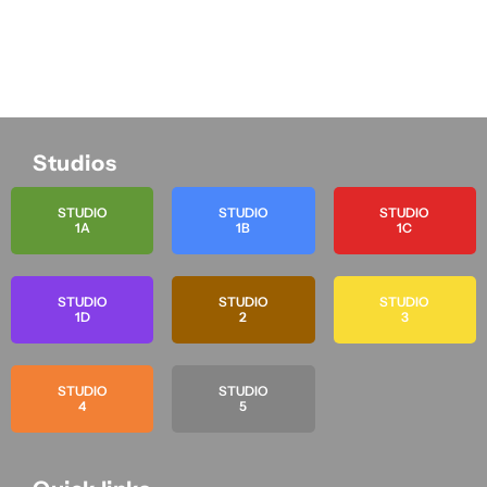
Studios
STUDIO
STUDIO
STUDIO
1A
1B
1C
STUDIO
STUDIO
STUDIO
1D
2
3
STUDIO
STUDIO
4
5